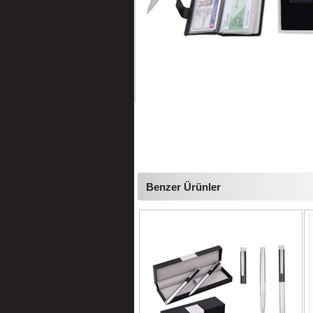
Benzer Ürünler