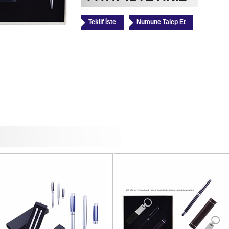
Teklif İste
Numune Talep Et