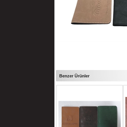
Benzer Ürünler