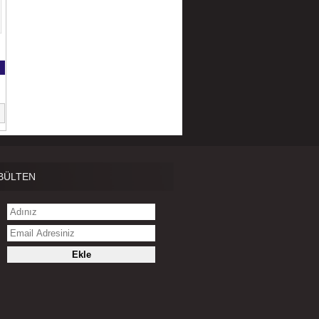
BÜLTEN