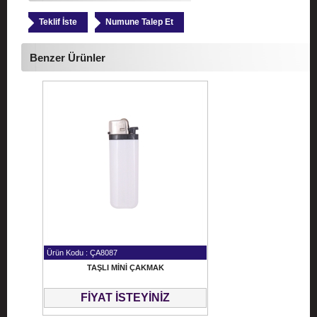
Teklif İste
Numune Talep Et
Benzer Ürünler
Ürün Kodu : ÇA8087
TAŞLI MİNİ ÇAKMAK
FİYAT İSTEYİNİZ