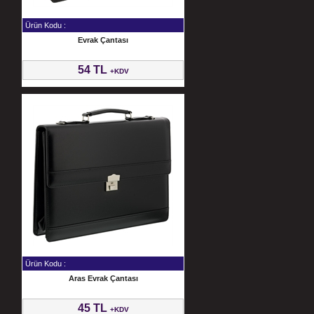
Ürün Kodu :
Evrak Çantası
54 TL
+KDV
Ürün Kodu :
Aras Evrak Çantası
45 TL
+KDV