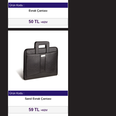
Ürün Kodu :
Evrak Çantası
50 TL
+KDV
Ürün Kodu :
Sand Evrak Çantası
59 TL
+KDV